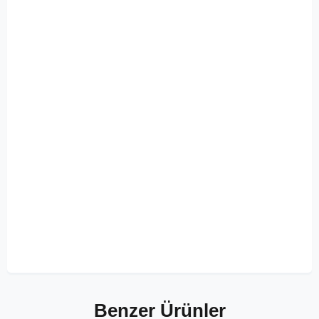
Benzer Ürünler