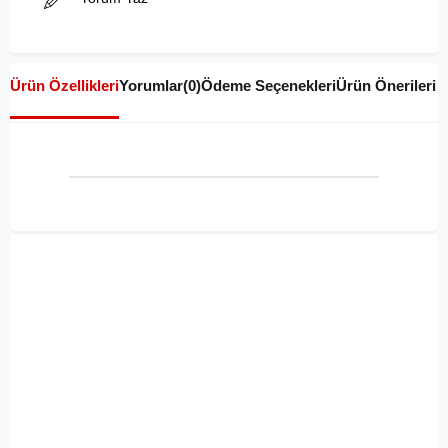
Ürün Özellikleri
Yorumlar
(0)
Ödeme Seçenekleri
Ürün Önerileri