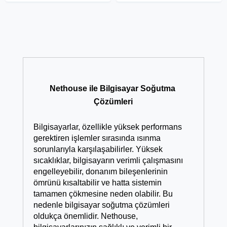
Nethouse ile Bilgisayar Soğutma 
Çözümleri
Bilgisayarlar, özellikle yüksek performans 
gerektiren işlemler sırasında ısınma 
sorunlarıyla karşılaşabilirler. Yüksek 
sıcaklıklar, bilgisayarın verimli çalışmasını 
engelleyebilir, donanım bileşenlerinin 
ömrünü kısaltabilir ve hatta sistemin 
tamamen çökmesine neden olabilir. Bu 
nedenle bilgisayar soğutma çözümleri 
oldukça önemlidir. Nethouse, 