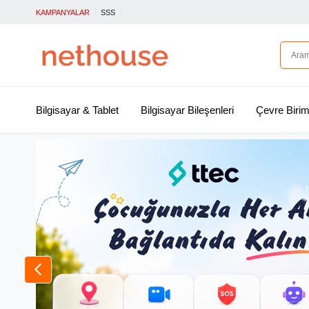
KAMPANYALAR
SSS
Bilgisayar & Tablet
Bilgisayar Bileşenleri
Çevre Birim