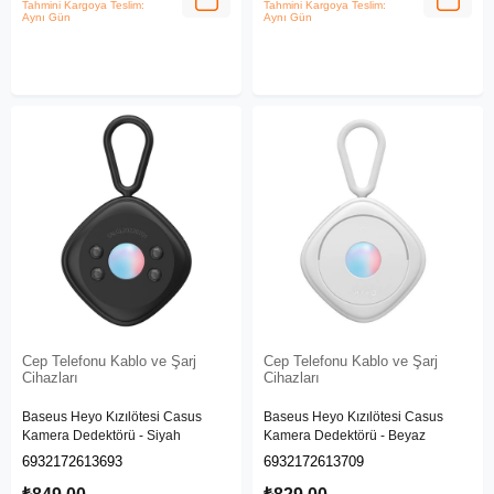
Tahmini Kargoya Teslim:
Tahmini Kargoya Teslim:
Aynı Gün
Aynı Gün
Cep Telefonu Kablo ve Şarj
Cep Telefonu Kablo ve Şarj
Cihazları
Cihazları
Baseus Heyo Kızılötesi Casus
Baseus Heyo Kızılötesi Casus
Kamera Dedektörü - Siyah
Kamera Dedektörü - Beyaz
6932172613693
6932172613709