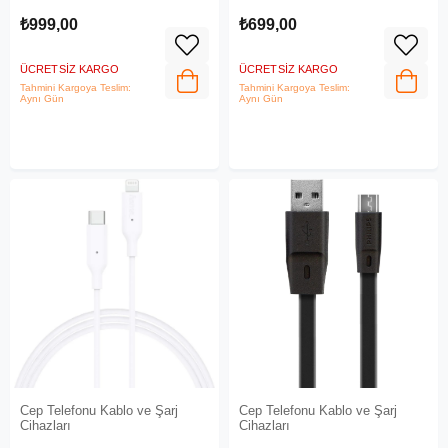
₺999,00
₺699,00
ÜCRETSIZ KARGO
ÜCRETSIZ KARGO
Tahmini Kargoya Teslim:
Tahmini Kargoya Teslim:
Aynı Gün
Aynı Gün
Cep Telefonu Kablo ve Şarj
Cep Telefonu Kablo ve Şarj
Cihazları
Cihazları