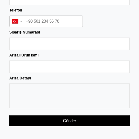
Telefon
Sipariş Numarası
Arızalı Ürün İsmi
Arıza Detayı
Gönder