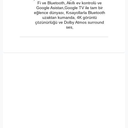
Fi ve Bluetooth, Akıllı ev kontrolü ve
Google Asistan,Google TV ile tam bir
eğlence dünyası, Kısayollarla Bluetooth
uzaktan kumanda, 4K görüntü
çözünürlüğü ve Dolby Atmos surround
ses,