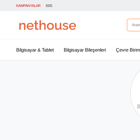
KAMPANYALAR
SSS
Bilgisayar & Tablet
Bilgisayar Bileşenleri
Çevre Birim