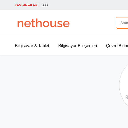
KAMPANYALAR
SSS
Bilgisayar & Tablet
Bilgisayar Bileşenleri
Çevre Birim