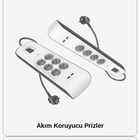
Akım Koruyucu Prizler