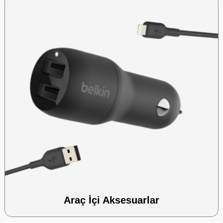
Araç İçi Aksesuarlar