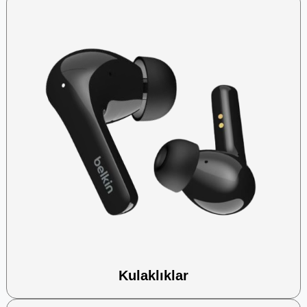
Kulaklıklar