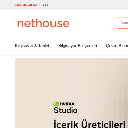
KAMPANYALAR
SSS
Bilgisayar & Tablet
Bilgisayar Bileşenleri
Çevre Birim