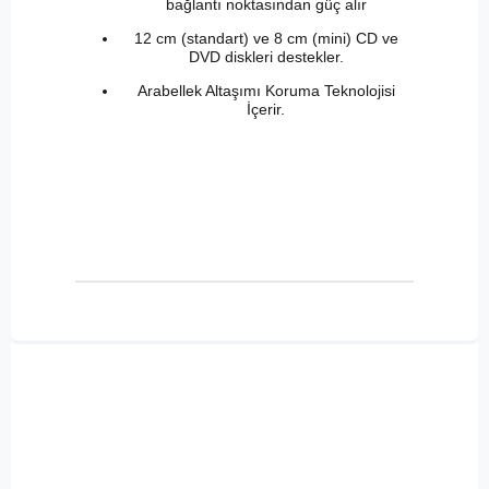
bağlantı noktasından güç alır
12 cm (standart) ve 8 cm (mini) CD ve
DVD diskleri destekler.
Arabellek Altaşımı Koruma Teknolojisi
İçerir.