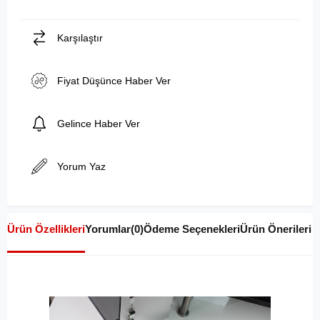
Karşılaştır
Fiyat Düşünce Haber Ver
Gelince Haber Ver
Yorum Yaz
Ürün Özellikleri
Yorumlar
(0)
Ödeme Seçenekleri
Ürün Önerileri