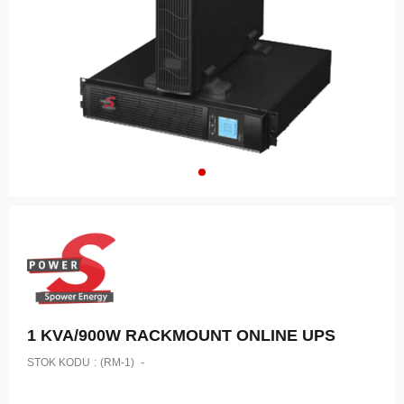
1 KVA/900W RACKMOUNT ONLINE UPS
STOK KODU
(RM-1)