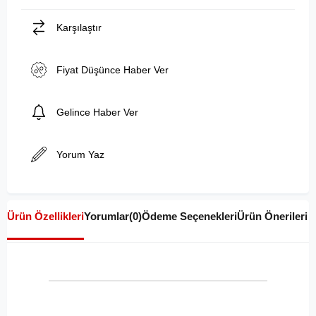
Karşılaştır
Fiyat Düşünce Haber Ver
Gelince Haber Ver
Yorum Yaz
Ürün Özellikleri
Yorumlar
(0)
Ödeme Seçenekleri
Ürün Önerileri