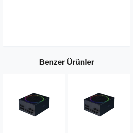
Benzer Ürünler