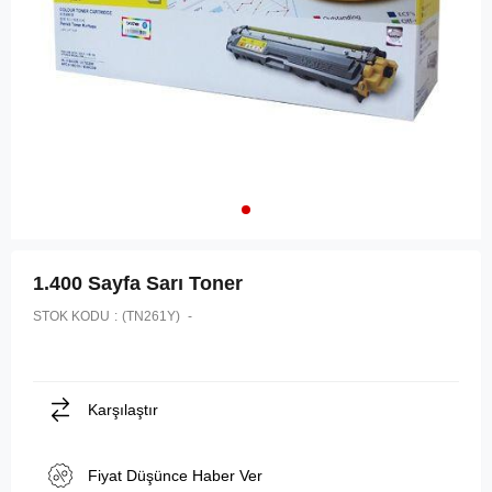
1.400 Sayfa Sarı Toner
STOK KODU
(TN261Y)
Karşılaştır
Fiyat Düşünce Haber Ver