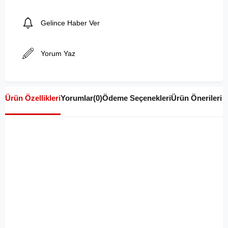
Gelince Haber Ver
Yorum Yaz
Ürün Özellikleri
Yorumlar
(0)
Ödeme Seçenekleri
Ürün Önerileri