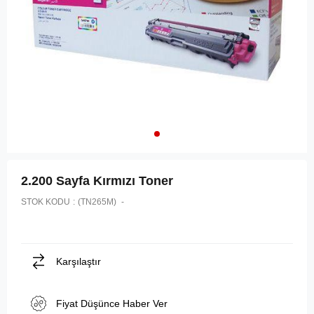
2.200 Sayfa Kırmızı Toner
STOK KODU
(TN265M)
Karşılaştır
Fiyat Düşünce Haber Ver