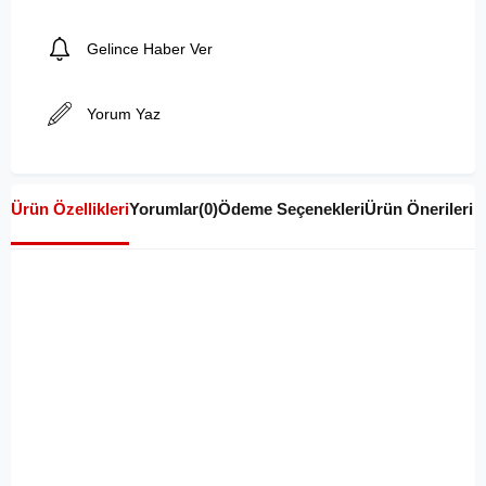
Gelince Haber Ver
Yorum Yaz
Ürün Özellikleri
Yorumlar
(0)
Ödeme Seçenekleri
Ürün Önerileri