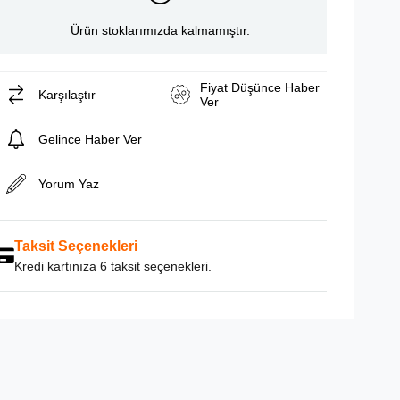
Ürün stoklarımızda kalmamıştır.
Fiyat Düşünce Haber
Karşılaştır
Ver
Gelince Haber Ver
Yorum Yaz
Taksit Seçenekleri
Kredi kartınıza 6 taksit seçenekleri.