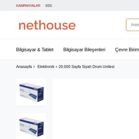
KAMPANYALAR
SSS
Bilgisayar & Tablet
Bilgisayar Bileşenleri
Çevre Birim
Anasayfa
Elektronik
20.000 Sayfa Siyah Drum Unitesi