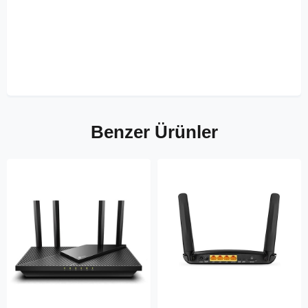
Benzer Ürünler