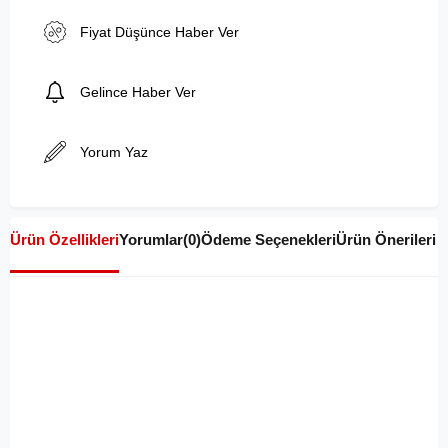
Fiyat Düşünce Haber Ver
Gelince Haber Ver
Yorum Yaz
Ürün Özellikleri
Yorumlar
(0)
Ödeme Seçenekleri
Ürün Önerileri