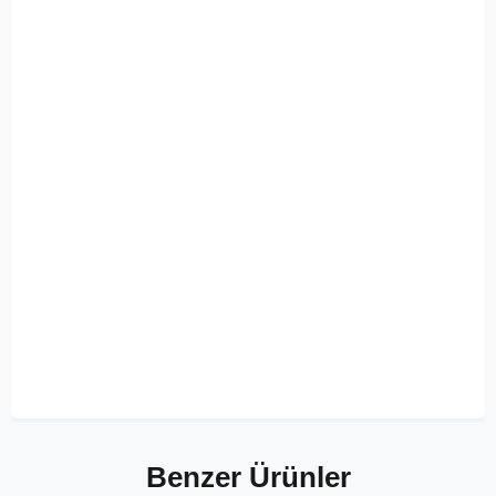
Benzer Ürünler