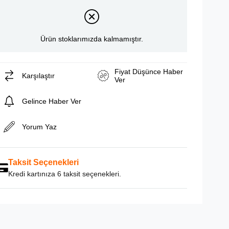
Ürün stoklarımızda kalmamıştır.
Fiyat Düşünce Haber
Karşılaştır
Ver
Gelince Haber Ver
Yorum Yaz
Taksit Seçenekleri
Kredi kartınıza 6 taksit seçenekleri.