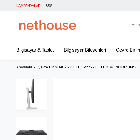
KAMPANYALAR
SSS
Bilgisayar & Tablet
Bilgisayar Bileşenleri
Çevre Birim
Anasayfa
Çevre Birimleri
27 DELL P2722HE LED MONITOR 8MS 60HZ