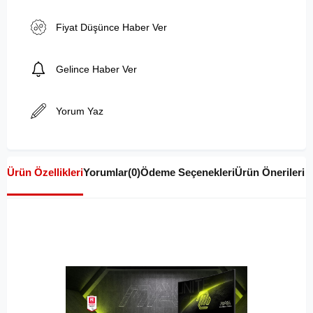
Fiyat Düşünce Haber Ver
Gelince Haber Ver
Yorum Yaz
Ürün Özellikleri
Yorumlar
(0)
Ödeme Seçenekleri
Ürün Önerileri