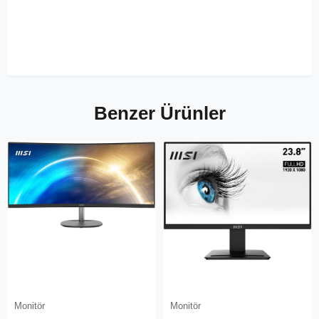
Benzer Ürünler
Monitör
Monitör