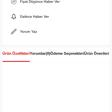
Fiyat Düşünce Haber Ver
Gelince Haber Ver
Yorum Yaz
Ürün Özellikleri
Yorumlar
(0)
Ödeme Seçenekleri
Ürün Önerileri