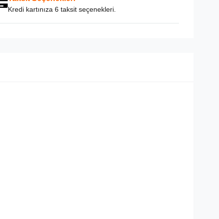
Kredi kartınıza 6 taksit seçenekleri.