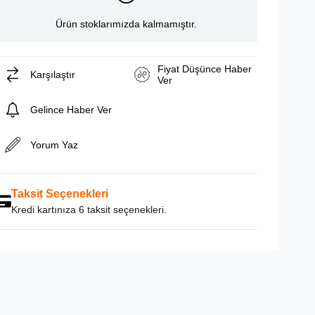
Ürün stoklarımızda kalmamıştır.
Fiyat Düşünce Haber
Karşılaştır
Ver
Gelince Haber Ver
Yorum Yaz
Taksit Seçenekleri
Kredi kartınıza 6 taksit seçenekleri.