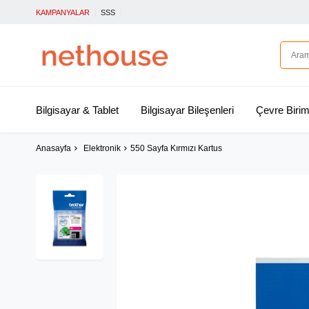
KAMPANYALAR
SSS
Bilgisayar & Tablet
Bilgisayar Bileşenleri
Çevre Birim
Anasayfa
Elektronik
550 Sayfa Kırmızı Kartus