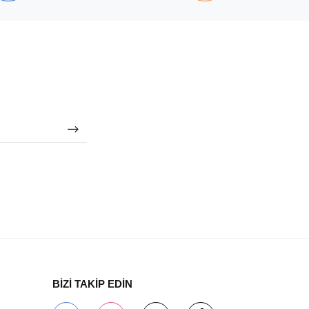
BİZİ TAKİP EDİN