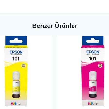
Benzer Ürünler