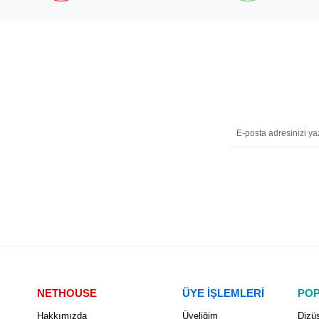
NETHOUSE
ÜYE İŞLEMLERİ
POP
Hakkımızda
Üyeliğim
Dizüs