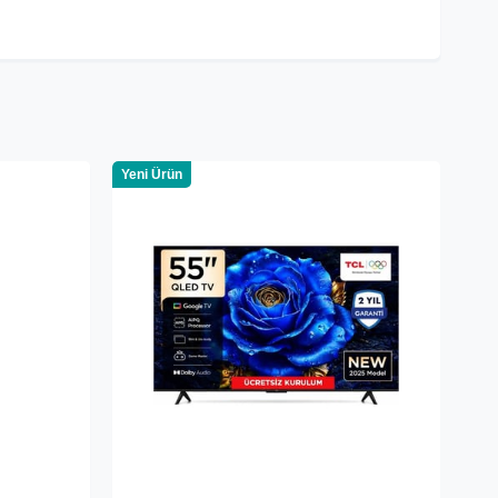
Yeni Ürün