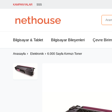
KAMPANYALAR
SSS
Bilgisayar & Tablet
Bilgisayar Bileşenleri
Çevre Birim
Anasayfa
Elektronik
6.000 Sayfa Kırmızı Toner