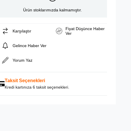
Ürün stoklarımızda kalmamıştır.
Fiyat Düşünce Haber
Karşılaştır
Ver
Gelince Haber Ver
Yorum Yaz
Taksit Seçenekleri
Kredi kartınıza 6 taksit seçenekleri.