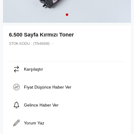
6.500 Sayfa Kırmızı Toner
STOK KODU
(TN466M)
Karşılaştır
Fiyat Düşünce Haber Ver
Gelince Haber Ver
Yorum Yaz