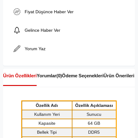
Fiyat Düşünce Haber Ver
Gelince Haber Ver
Yorum Yaz
Ürün Özellikleri
Yorumlar
(0)
Ödeme Seçenekleri
Ürün Önerileri
Özellik Adı
Özellik Açıklaması
Kullanım Yeri
Sunucu
Kapasite
64 GB
Bellek Tipi
DDR5