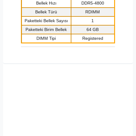
Bellek Hızı
DDR5-4800
Bellek Türü
RDIMM
Paketteki Bellek Sayısı
1
Paketteki Birim Bellek
64 GB
DIMM Tipi
Registered