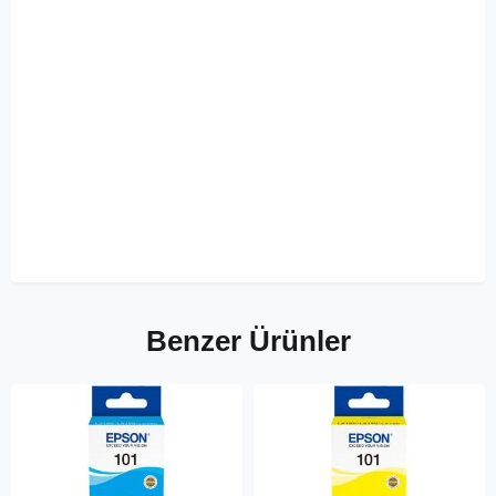
Benzer Ürünler