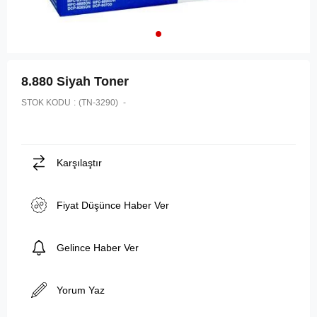
8.880 Siyah Toner
STOK KODU
(TN-3290)
Karşılaştır
Fiyat Düşünce Haber Ver
Gelince Haber Ver
Yorum Yaz