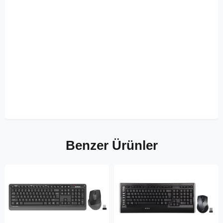
Benzer Ürünler