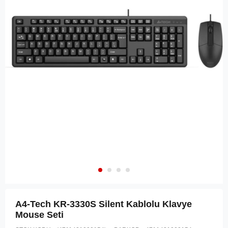
A4-Tech KR-3330S Silent Kablolu Klavye
Mouse Seti