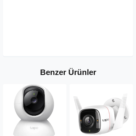
Benzer Ürünler