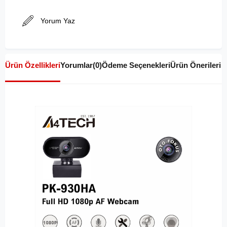
Yorum Yaz
Ürün Özellikleri
Yorumlar
(0)
Ödeme Seçenekleri
Ürün Önerileri