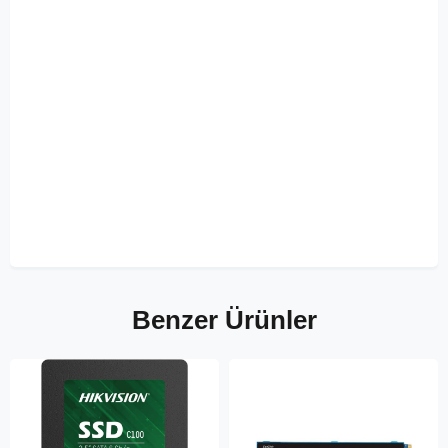
Benzer Ürünler