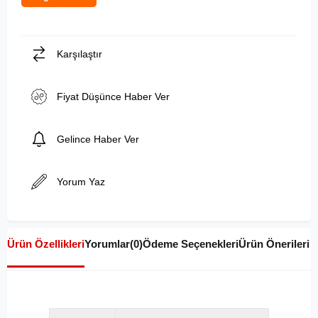
Karşılaştır
Fiyat Düşünce Haber Ver
Gelince Haber Ver
Yorum Yaz
Ürün Özellikleri
Yorumlar
(0)
Ödeme Seçenekleri
Ürün Önerileri