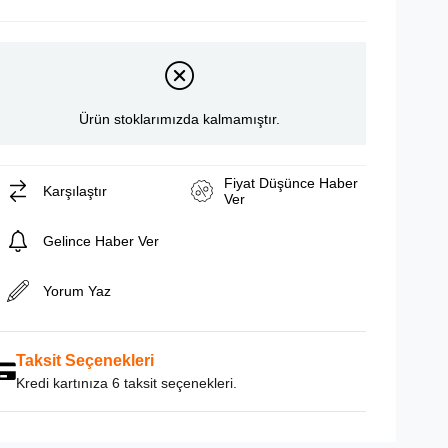
Ürün stoklarımızda kalmamıştır.
Fiyat Düşünce Haber
Karşılaştır
Ver
Gelince Haber Ver
Yorum Yaz
Taksit Seçenekleri
Kredi kartınıza 6 taksit seçenekleri.