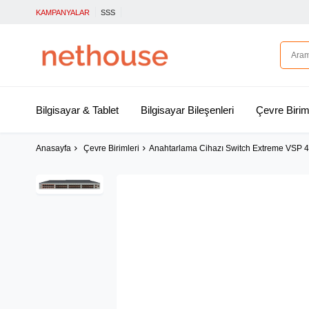
KAMPANYALAR
SSS
Bilgisayar & Tablet
Bilgisayar Bileşenleri
Çevre Birim
Anasayfa
Çevre Birimleri
Anahtarlama Cihazı Switch Extreme VS