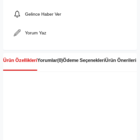
Gelince Haber Ver
Yorum Yaz
Ürün Özellikleri
Yorumlar
(0)
Ödeme Seçenekleri
Ürün Önerileri