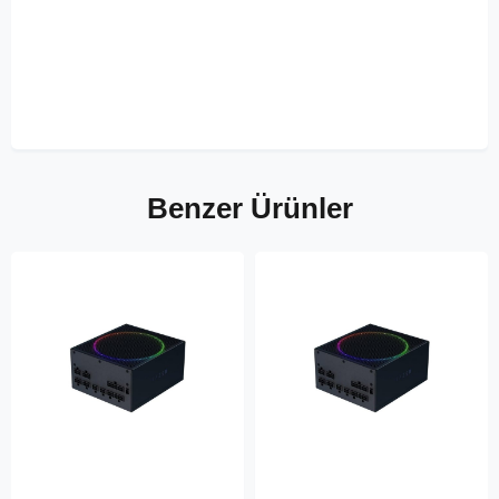
Benzer Ürünler