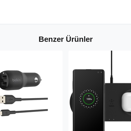
Benzer Ürünler