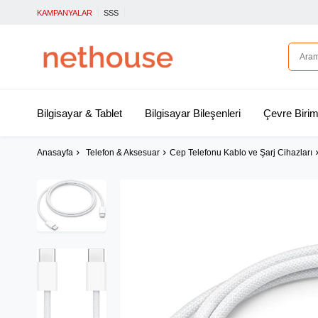
KAMPANYALAR
SSS
Bilgisayar & Tablet
Bilgisayar Bileşenleri
Çevre Birim
Anasayfa
Telefon & Aksesuar
Cep Telefonu Kablo ve Şarj Cihazları