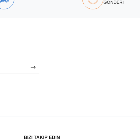
GÖNDERİ
BİZİ TAKİP EDİN