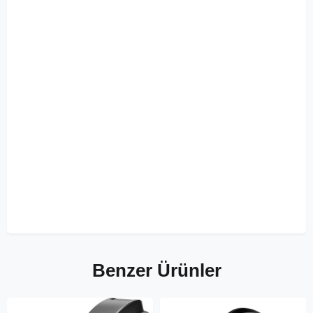
Benzer Ürünler