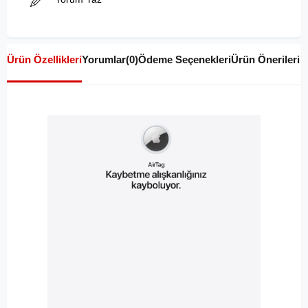
Ürün Özellikleri
Yorumlar
(0)
Ödeme Seçenekleri
Ürün Önerileri