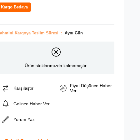
Kargo Bedava
ahmini Kargoya Teslim Süresi
:
Aynı Gün
Ürün stoklarımızda kalmamıştır.
Fiyat Düşünce Haber
Karşılaştır
Ver
Gelince Haber Ver
Yorum Yaz