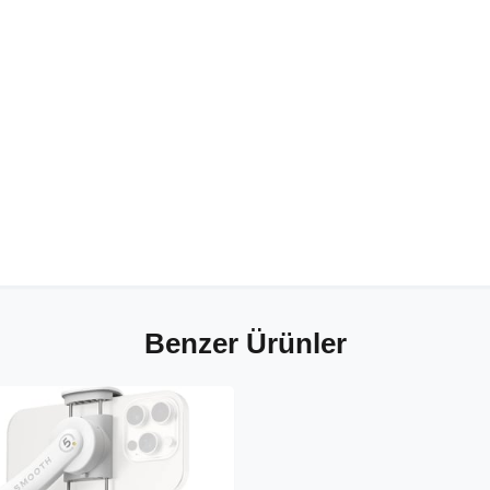
Benzer Ürünler