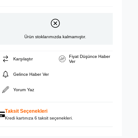
Ürün stoklarımızda kalmamıştır.
Fiyat Düşünce Haber
Karşılaştır
Ver
Gelince Haber Ver
Yorum Yaz
Taksit Seçenekleri
Kredi kartınıza 6 taksit seçenekleri.