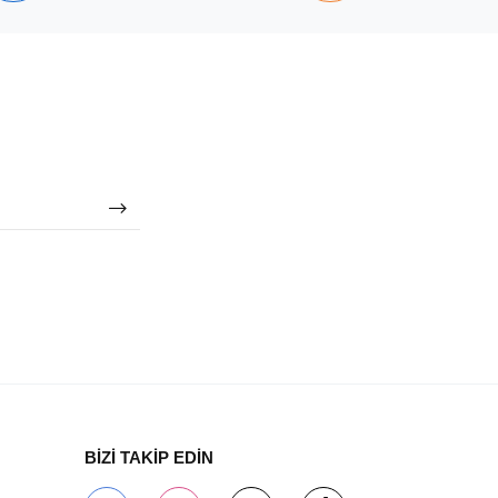
BİZİ TAKİP EDİN