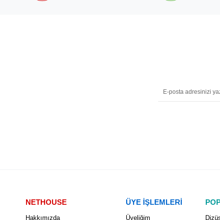
NETHOUSE
ÜYE İŞLEMLERİ
POP
Hakkımızda
Üyeliğim
Dizüs