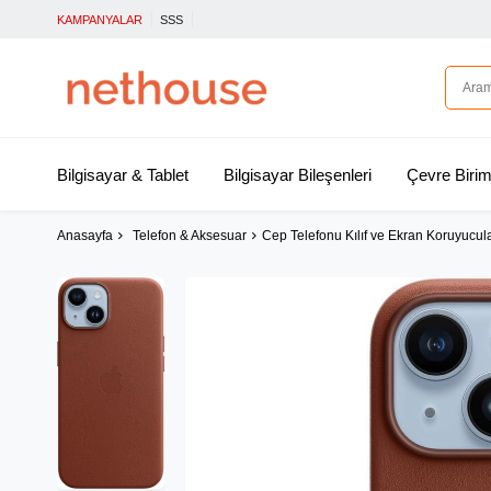
KAMPANYALAR
SSS
Bilgisayar & Tablet
Bilgisayar Bileşenleri
Çevre Birim
Anasayfa
Telefon & Aksesuar
Cep Telefonu Kılıf ve Ekran Koruyucul