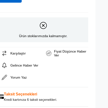
Ürün stoklarımızda kalmamıştır.
Fiyat Düşünce Haber
Karşılaştır
Ver
Gelince Haber Ver
Yorum Yaz
Taksit Seçenekleri
Kredi kartınıza 6 taksit seçenekleri.