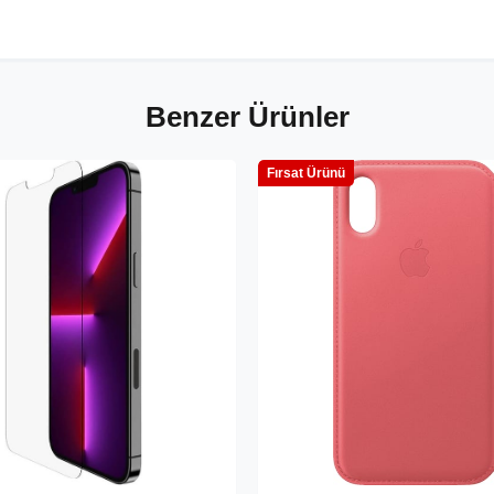
Benzer Ürünler
Fırsat Ürünü