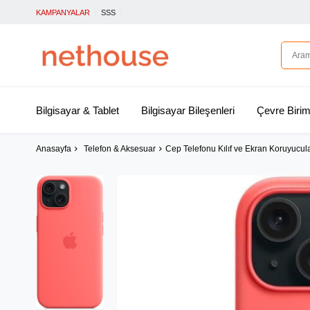
KAMPANYALAR
SSS
Bilgisayar & Tablet
Bilgisayar Bileşenleri
Çevre Birim
Anasayfa
Telefon & Aksesuar
Cep Telefonu Kılıf ve Ekran Koruyucul