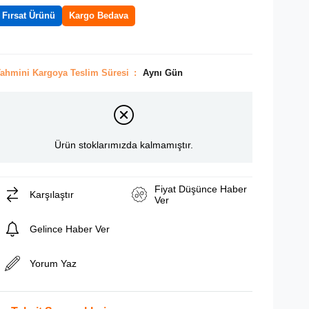
Fırsat Ürünü
Kargo Bedava
ahmini Kargoya Teslim Süresi
:
Aynı Gün
Ürün stoklarımızda kalmamıştır.
Fiyat Düşünce Haber
Karşılaştır
Ver
Gelince Haber Ver
Yorum Yaz