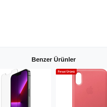
Benzer Ürünler
Fırsat Ürünü