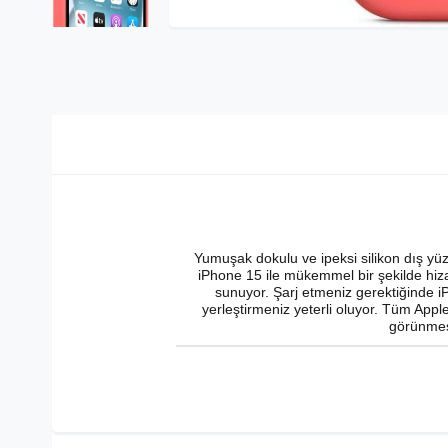
Yumuşak dokulu ve ipeksi silikon dış yüz
iPhone 15 ile mükemmel bir şekilde hiza
sunuyor. Şarj etmeniz gerektiğinde i
yerleştirmeniz yeterli oluyor. Tüm Apple
görünmesi