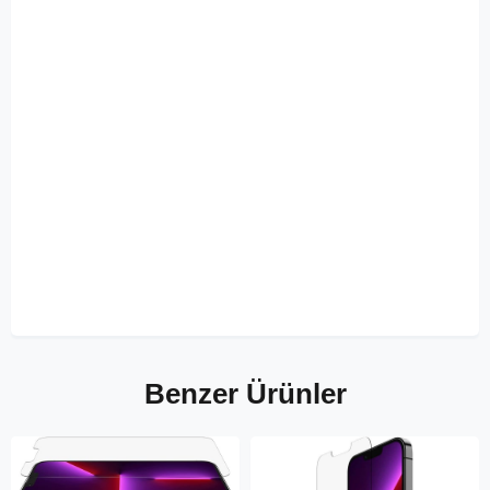
Benzer Ürünler