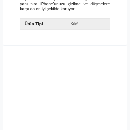
yanı sıra iPhone’unuzu çizilme ve düşmelere
karşı da en iyi şekilde koruyor.
Ürün Tipi
Kılıf