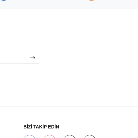
BİZİ TAKİP EDİN