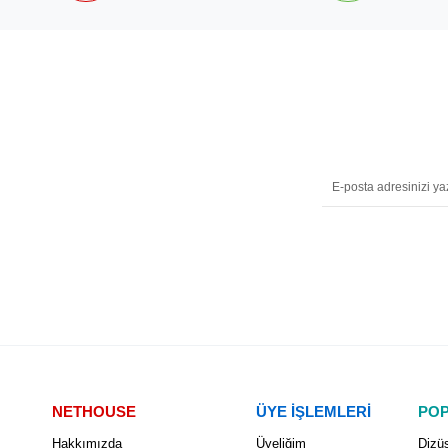
NETHOUSE
ÜYE İŞLEMLERİ
POP
Hakkımızda
Üyeliğim
Dizüs