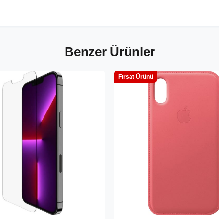
Benzer Ürünler
Fırsat Ürünü