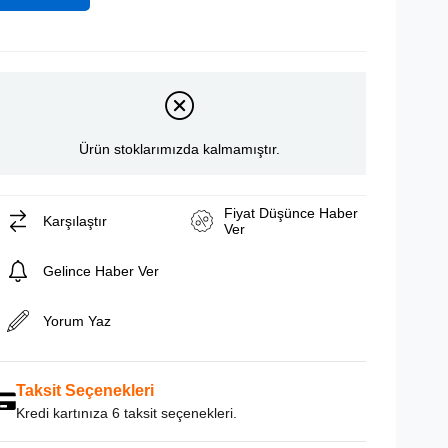
Ürün stoklarımızda kalmamıştır.
Fiyat Düşünce Haber
Karşılaştır
Ver
Gelince Haber Ver
Yorum Yaz
Taksit Seçenekleri
Kredi kartınıza 6 taksit seçenekleri.