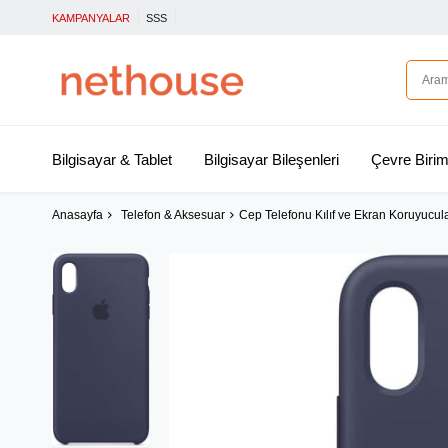
KAMPANYALAR
SSS
Bilgisayar & Tablet
Bilgisayar Bileşenleri
Çevre Birim
Anasayfa
Telefon & Aksesuar
Cep Telefonu Kılıf ve Ekran Koruyucul