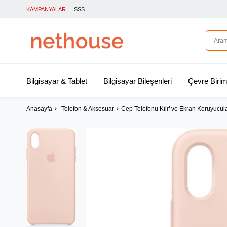
KAMPANYALAR
SSS
Bilgisayar & Tablet
Bilgisayar Bileşenleri
Çevre Birim
Anasayfa
Telefon & Aksesuar
Cep Telefonu Kılıf ve Ekran Koruyucul