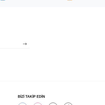
BİZİ TAKİP EDİN