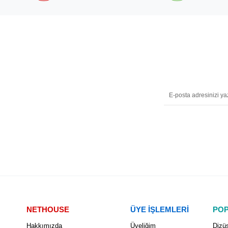
NETHOUSE
ÜYE İŞLEMLERİ
POP
Hakkımızda
Üyeliğim
Dizüs