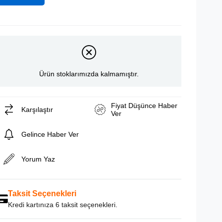
Ürün stoklarımızda kalmamıştır.
Fiyat Düşünce Haber
Karşılaştır
Ver
Gelince Haber Ver
Yorum Yaz
Taksit Seçenekleri
Kredi kartınıza 6 taksit seçenekleri.