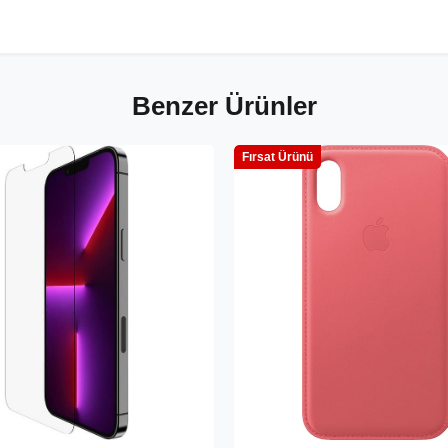
Benzer Ürünler
Fırsat Ürünü