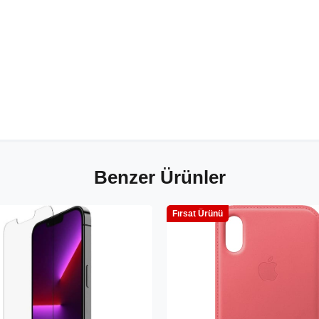
Benzer Ürünler
Fırsat Ürünü