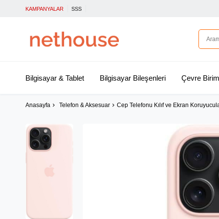
KAMPANYALAR
SSS
Bilgisayar & Tablet
Bilgisayar Bileşenleri
Çevre Birim
Anasayfa
Telefon & Aksesuar
Cep Telefonu Kılıf ve Ekran Koruyucul