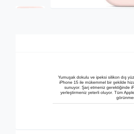
Yumuşak dokulu ve ipeksi silikon dış yüz
iPhone 15 ile mükemmel bir şekilde hiza
sunuyor. Şarj etmeniz gerektiğinde i
yerleştirmeniz yeterli oluyor. Tüm Apple
görünmesi