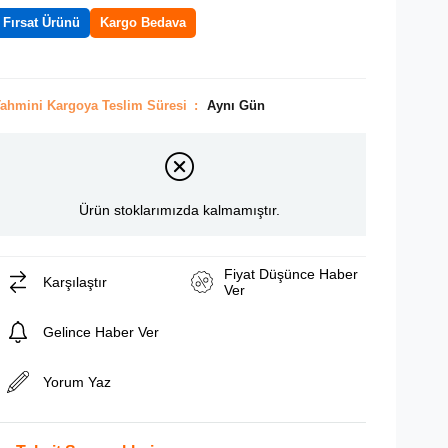
Fırsat Ürünü
Kargo Bedava
ahmini Kargoya Teslim Süresi
:
Aynı Gün
Ürün stoklarımızda kalmamıştır.
Fiyat Düşünce Haber
Karşılaştır
Ver
Gelince Haber Ver
Yorum Yaz