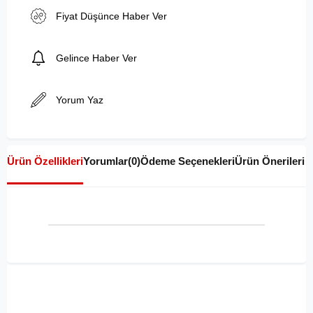
Fiyat Düşünce Haber Ver
Gelince Haber Ver
Yorum Yaz
Ürün Özellikleri
Yorumlar
(0)
Ödeme Seçenekleri
Ürün Önerileri