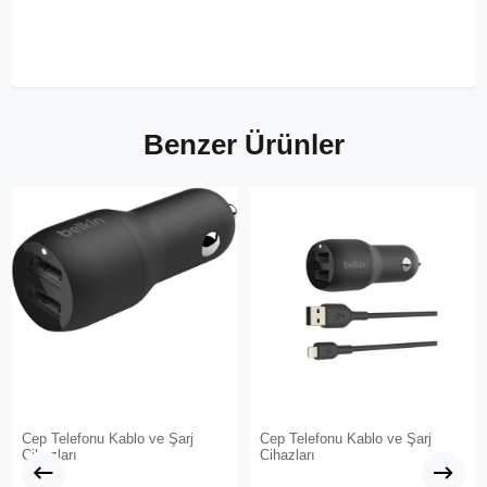
Benzer Ürünler
Cep Telefonu Kablo ve Şarj
Cep Telefonu Kablo ve Şarj
Cihazları
Cihazları