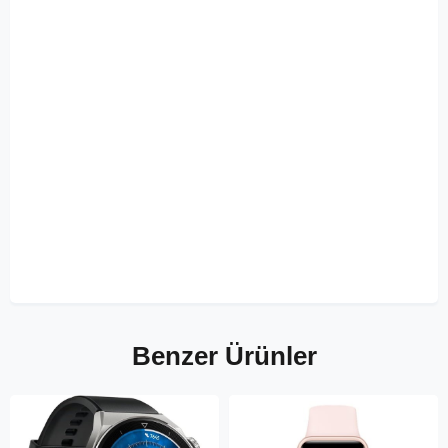
Benzer Ürünler