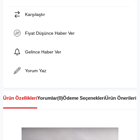
Karşılaştır
Fiyat Düşünce Haber Ver
Gelince Haber Ver
Yorum Yaz
Ürün Özellikleri
Yorumlar
(0)
Ödeme Seçenekleri
Ürün Önerileri