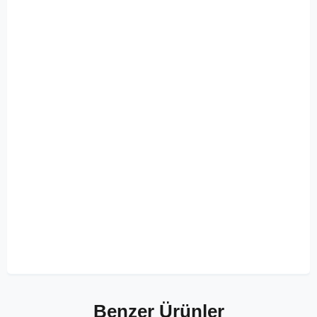
Benzer Ürünler