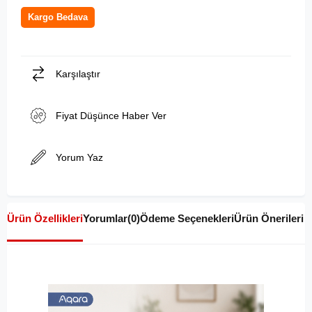
Kargo Bedava
Karşılaştır
Fiyat Düşünce Haber Ver
Yorum Yaz
Ürün Özellikleri
Yorumlar
(0)
Ödeme Seçenekleri
Ürün Önerileri