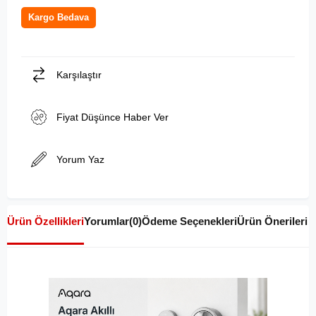
Kargo Bedava
Karşılaştır
Fiyat Düşünce Haber Ver
Yorum Yaz
Ürün Özellikleri
Yorumlar
(0)
Ödeme Seçenekleri
Ürün Önerileri