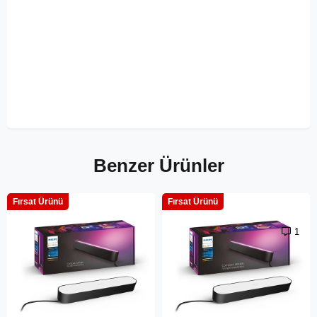
Benzer Ürünler
Fırsat Ürünü
Fırsat Ürünü
1