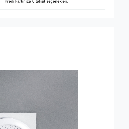
Kredi kartınıza 6 taksit seçenekleri.