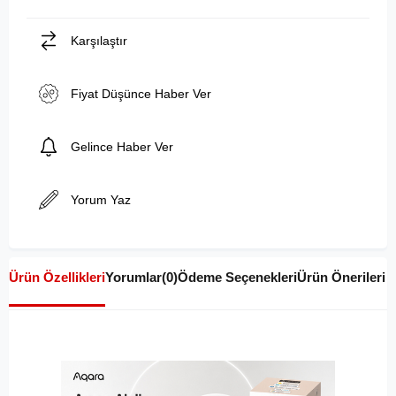
Karşılaştır
Fiyat Düşünce Haber Ver
Gelince Haber Ver
Yorum Yaz
Ürün Özellikleri
Yorumlar
(0)
Ödeme Seçenekleri
Ürün Önerileri