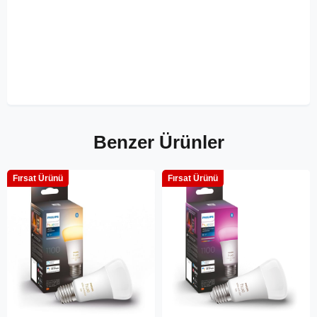
Benzer Ürünler
Fırsat Ürünü
Fırsat Ürünü